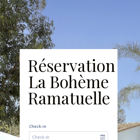
Réservation
La Bohème
Ramatuelle
Check-in