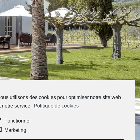
ous utilisons des cookies pour optimiser notre site web
t notre service.
Politique de cookies
Fonctionnel
Marketing